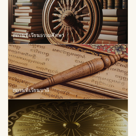
สถานที่เรียนธรรมศึกษา
สถานที่เรียนบาลี