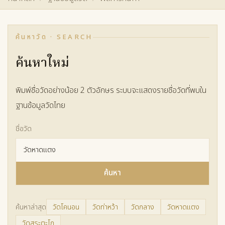
ค้นหาวัด · SEARCH
ค้นหาใหม่
พิมพ์ชื่อวัดอย่างน้อย 2 ตัวอักษร ระบบจะแสดงรายชื่อวัดที่พบใน
ฐานข้อมูลวัดไทย
ชื่อวัด
ค้นหา
ค้นหาล่าสุด
วัดโคนอน
วัดท่าหว้า
วัดกลาง
วัดหาดแตง
วัดสระตะโก