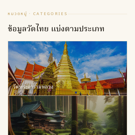
หมวดหมู่ · CATEGORIES
ข้อมูลวัดไทย แบ่งตามประเภท
วัดพระอารามหลวง