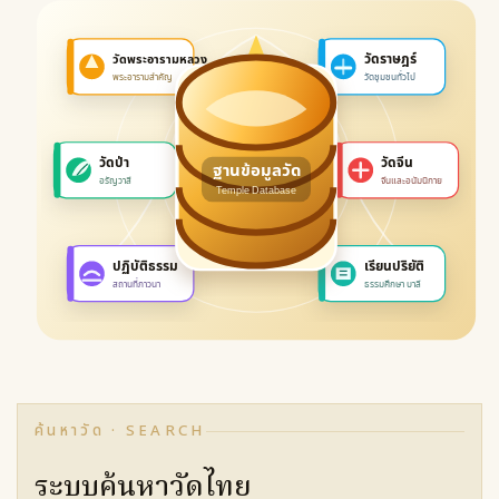
ค้นหาวัด · SEARCH
ระบบค้นหาวัดไทย