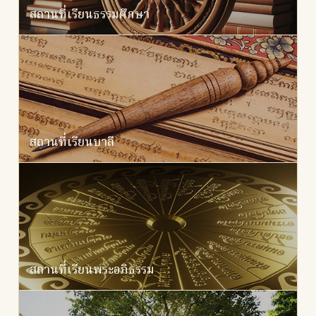
สถานที่เรียนธรรมศึกษา
สถานที่เรียนบาลี
สถานที่เรียนพระอภิธรรม