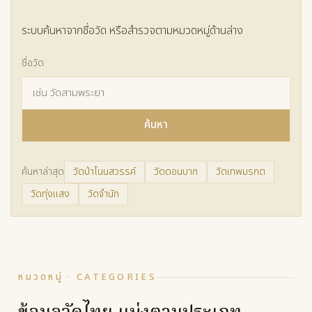
ระบบค้นหาจากชื่อวัด หรือสำรวจตามหมวดหมู่ด้านล่าง
ชื่อวัด
ค้นหา
ค้นหาล่าสุด
วัดป่าโนนสวรรค์
วัดดอนบาก
วัดเทพมรกต
วัดทุ่งแสง
วัดจำนัก
หมวดหมู่ · CATEGORIES