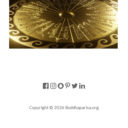
Copyright © 2026 Buddhaparisa.org