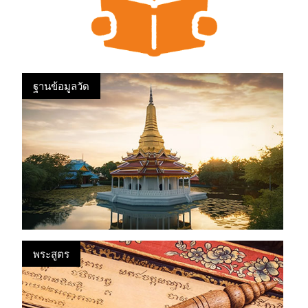
ฐานข้อมูลวัด
พระสูตร