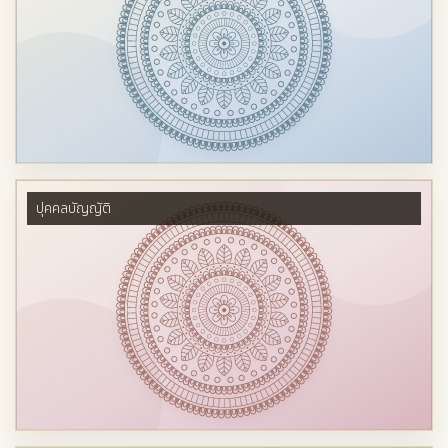
ปุคคลบัญญัติ