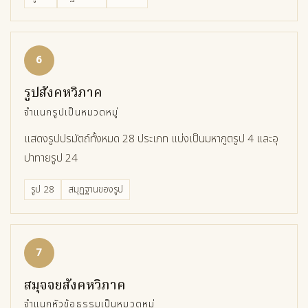
6
รูปสังคหวิภาค
จำแนกรูปเป็นหมวดหมู่
แสดงรูปปรมัตถ์ทั้งหมด 28 ประเภท แบ่งเป็นมหาภูตรูป 4 และอุ
ปาทายรูป 24
รูป 28
สมุฏฐานของรูป
7
สมุจจยสังคหวิภาค
จำแนกหัวข้อธรรมเป็นหมวดหมู่