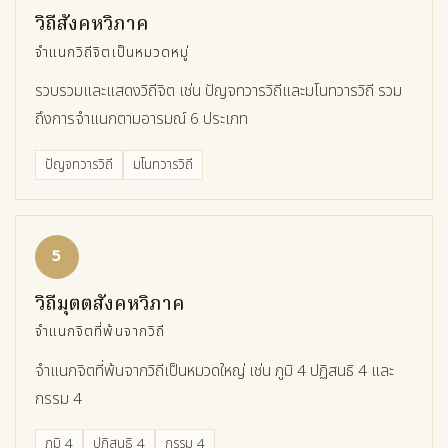
วิถีสังคหวิภาค
จำแนกวิถีจิตเป็นหมวดหมู่
รวบรวมและแสดงวิถีจิต เช่น ปัญจทวารวิถีและมโนทวารวิถี รวม
ถึงการจำแนกตามอารมณ์ 6 ประเภท
ปัญจทวารวิถี
มโนทวารวิถี
5
วิถีมุตตสังคหวิภาค
จำแนกจิตที่พ้นจากวิถี
จำแนกจิตที่พ้นจากวิถีเป็นหมวดใหญ่ เช่น ภูมิ 4 ปฏิสนธิ 4 และ
กรรม 4
ภูมิ 4
ปฏิสนธิ 4
กรรม 4